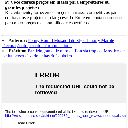
P: Você oferece preços em massa para empreiteiros ou
grandes projetos?
R: Certamente, fornecemos preços em massa competitivos para
contratados e projetos em larga escala. Entre em contato conosco
para obter preços e disponibilidade específicos.
Anterior:
Penny Round Mosaic Tile Style Luxury Marble
Decoração de piso de mármore natural
Próximo:
Paralelograma de ouro da floresta tropical Mosaico de
pedra personalizado telhas de banheiro