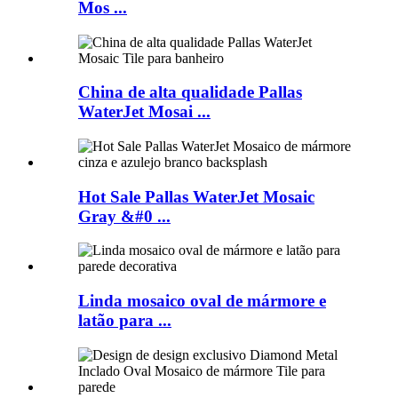
Mos ...
China de alta qualidade Pallas
WaterJet Mosai ...
Hot Sale Pallas WaterJet Mosaic
Gray &#0 ...
Linda mosaico oval de mármore e
latão para ...