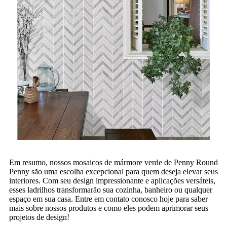
Em resumo, nossos mosaicos de mármore verde de Penny Round
Penny são uma escolha excepcional para quem deseja elevar seus
interiores. Com seu design impressionante e aplicações versáteis,
esses ladrilhos transformarão sua cozinha, banheiro ou qualquer
espaço em sua casa. Entre em contato conosco hoje para saber
mais sobre nossos produtos e como eles podem aprimorar seus
projetos de design!