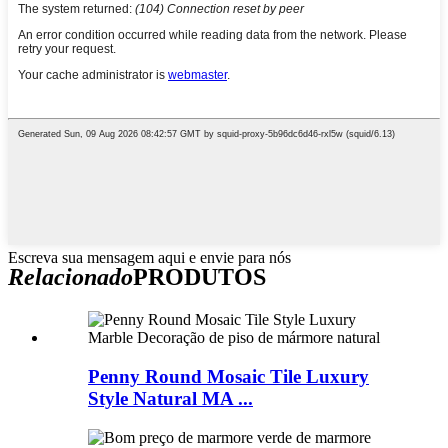
Escreva sua mensagem aqui e envie para nós
Relacionado
PRODUTOS
Penny Round Mosaic Tile Luxury
Style Natural MA ...