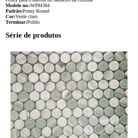
Modelo no.:
WPM384
Padrão:
Penny Round
Cor:
Verde claro
Terminar:
Polido
Série de produtos