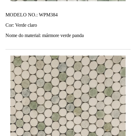
MODELO NO.: WPM384
Cor: Verde claro
Nome do material: mármore verde panda