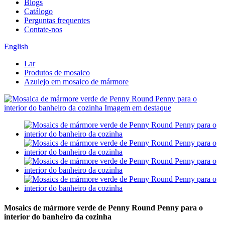
Blogs
Catálogo
Perguntas frequentes
Contate-nos
English
Lar
Produtos de mosaico
Azulejo em mosaico de mármore
Mosaics de mármore verde de Penny Round Penny para o
interior do banheiro da cozinha