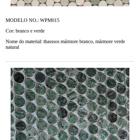
MODELO NO.: WPM015
Cor: branco e verde
Nome do material: thasssos mármore branco, mármore verde
natural