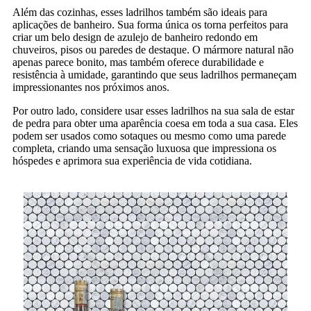
Além das cozinhas, esses ladrilhos também são ideais para
aplicações de banheiro. Sua forma única os torna perfeitos para
criar um belo design de azulejo de banheiro redondo em
chuveiros, pisos ou paredes de destaque. O mármore natural não
apenas parece bonito, mas também oferece durabilidade e
resistência à umidade, garantindo que seus ladrilhos permaneçam
impressionantes nos próximos anos.
Por outro lado, considere usar esses ladrilhos na sua sala de estar
de pedra para obter uma aparência coesa em toda a sua casa. Eles
podem ser usados ​​como sotaques ou mesmo como uma parede
completa, criando uma sensação luxuosa que impressiona os
hóspedes e aprimora sua experiência de vida cotidiana.