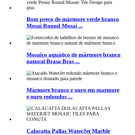
Bom preço de mármore verde branco
Mosai Round Mosai ...
Mosaico aquático de mármore branco
natural Brasa Bras ...
Mármore branco e ouro em marmore
e ouro redondos ...
Calacatta Pallas WaterJet Marble