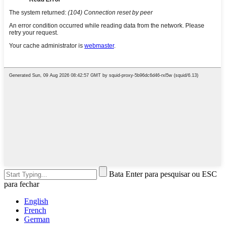
Bata Enter para pesquisar ou ESC
para fechar
English
French
German