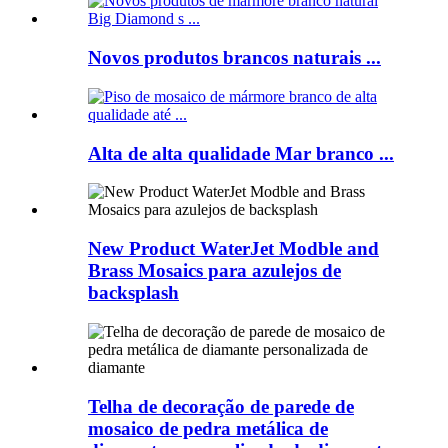
Novos produtos brancos naturais ...
Alta de alta qualidade Mar branco ...
New Product WaterJet Modble and
Brass Mosaics para azulejos de
backsplash
Telha de decoração de parede de
mosaico de pedra metálica de