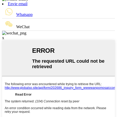
Envie email
Whatsapp
WeChat
x