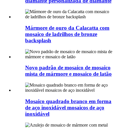
diamante personalizada de diamante
Mármore de ouro da Calacatta com
mosaico de ladrilhos de bronze
backsplash
Novo padrão de mosaico de mosaico
mista de mármore e mosaico de latão
Mosaico quadrado branco em forma
de aço inoxidável mosaicos de aço
inoxidável