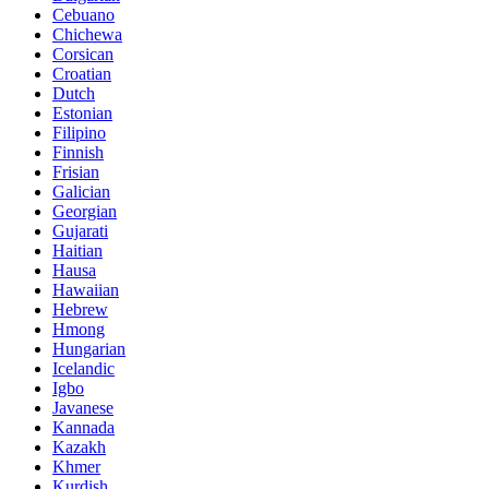
Cebuano
Chichewa
Corsican
Croatian
Dutch
Estonian
Filipino
Finnish
Frisian
Galician
Georgian
Gujarati
Haitian
Hausa
Hawaiian
Hebrew
Hmong
Hungarian
Icelandic
Igbo
Javanese
Kannada
Kazakh
Khmer
Kurdish