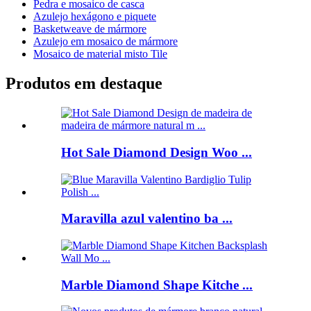
Pedra e mosaico de casca
Azulejo hexágono e piquete
Basketweave de mármore
Azulejo em mosaico de mármore
Mosaico de material misto Tile
Produtos em destaque
Hot Sale Diamond Design Woo ...
Maravilla azul valentino ba ...
Marble Diamond Shape Kitche ...