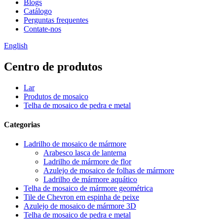
Blogs
Catálogo
Perguntas frequentes
Contate-nos
English
Centro de produtos
Lar
Produtos de mosaico
Telha de mosaico de pedra e metal
Categorias
Ladrilho de mosaico de mármore
Arabesco lasca de lanterna
Ladrilho de mármore de flor
Azulejo de mosaico de folhas de mármore
Ladrilho de mármore aquático
Telha de mosaico de mármore geométrica
Tile de Chevron em espinha de peixe
Azulejo de mosaico de mármore 3D
Telha de mosaico de pedra e metal