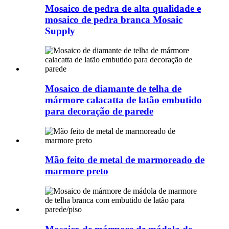
Mosaico de pedra de alta qualidade e
mosaico de pedra branca Mosaic
Supply
Mosaico de diamante de telha de
mármore calacatta de latão embutido
para decoração de parede
Mão feito de metal de marmoreado de
marmore preto