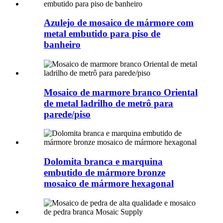
Azulejo de mosaico de mármore com
metal embutido para piso de
banheiro
Mosaico de marmore branco Oriental
de metal ladrilho de metrô para
parede/piso
Dolomita branca e marquina
embutido de mármore bronze
mosaico de mármore hexagonal