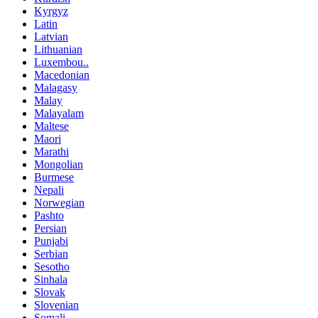
Kyrgyz
Latin
Latvian
Lithuanian
Luxembou..
Macedonian
Malagasy
Malay
Malayalam
Maltese
Maori
Marathi
Mongolian
Burmese
Nepali
Norwegian
Pashto
Persian
Punjabi
Serbian
Sesotho
Sinhala
Slovak
Slovenian
Somali