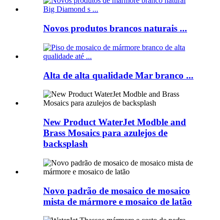
Novos produtos brancos naturais ...
Alta de alta qualidade Mar branco ...
New Product WaterJet Modble and
Brass Mosaics para azulejos de
backsplash
Novo padrão de mosaico de mosaico
mista de mármore e mosaico de latão