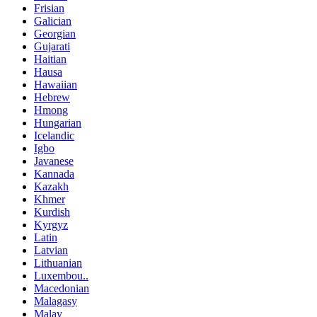
Frisian
Galician
Georgian
Gujarati
Haitian
Hausa
Hawaiian
Hebrew
Hmong
Hungarian
Icelandic
Igbo
Javanese
Kannada
Kazakh
Khmer
Kurdish
Kyrgyz
Latin
Latvian
Lithuanian
Luxembou..
Macedonian
Malagasy
Malay