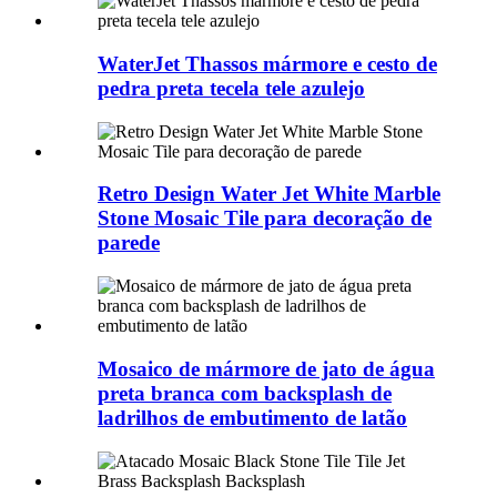
WaterJet Thassos mármore e cesto de
pedra preta tecela tele azulejo
Retro Design Water Jet White Marble
Stone Mosaic Tile para decoração de
parede
Mosaico de mármore de jato de água
preta branca com backsplash de
ladrilhos de embutimento de latão