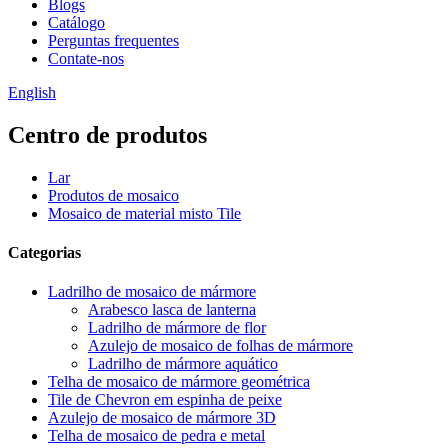
Blogs
Catálogo
Perguntas frequentes
Contate-nos
English
Centro de produtos
Lar
Produtos de mosaico
Mosaico de material misto Tile
Categorias
Ladrilho de mosaico de mármore
Arabesco lasca de lanterna
Ladrilho de mármore de flor
Azulejo de mosaico de folhas de mármore
Ladrilho de mármore aquático
Telha de mosaico de mármore geométrica
Tile de Chevron em espinha de peixe
Azulejo de mosaico de mármore 3D
Telha de mosaico de pedra e metal