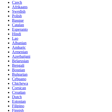
Czech
Afrikaans
Swedish
Polish
Basque
Catalan
Esperanto
Hindi
Lao
Albanian
Amharic
Armenian
Azerbaijani
Belarusian
Bengali
Bosnian
Bulgarian
Cebuano
Chichewa
Corsican
Croatian
Dutch
Estonian
Filipino
Finnish