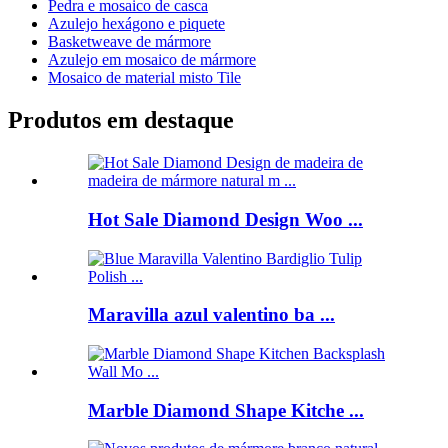
Pedra e mosaico de casca
Azulejo hexágono e piquete
Basketweave de mármore
Azulejo em mosaico de mármore
Mosaico de material misto Tile
Produtos em destaque
Hot Sale Diamond Design Woo ...
Maravilla azul valentino ba ...
Marble Diamond Shape Kitche ...