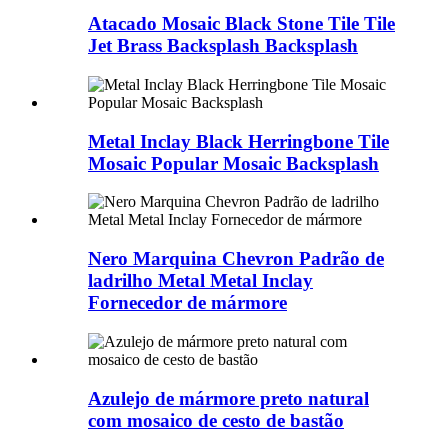
Atacado Mosaic Black Stone Tile Tile
Jet Brass Backsplash Backsplash
Metal Inclay Black Herringbone Tile
Mosaic Popular Mosaic Backsplash
Nero Marquina Chevron Padrão de
ladrilho Metal Metal Inclay
Fornecedor de mármore
Azulejo de mármore preto natural
com mosaico de cesto de bastão