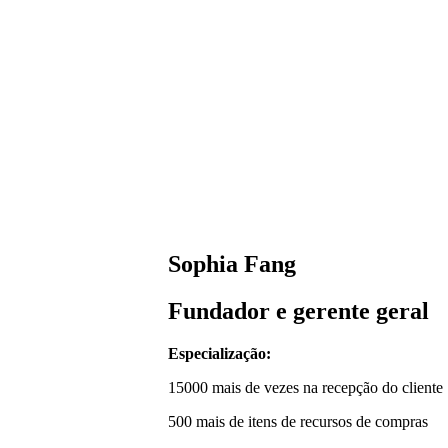
Sophia Fang
Fundador e gerente geral
Especialização:
15000 mais de vezes na recepção do cliente
500 mais de itens de recursos de compras