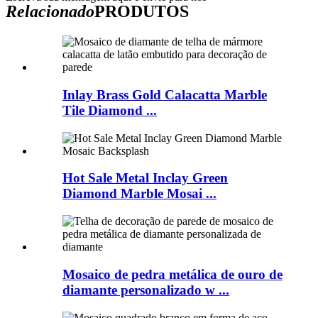
Relacionado
PRODUTOS
Inlay Brass Gold Calacatta Marble
Tile Diamond ...
Hot Sale Metal Inclay Green
Diamond Marble Mosai ...
Mosaico de pedra metálica de ouro de
diamante personalizado w ...