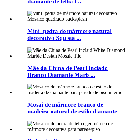
diamante de telha f ...
Mini -pedra de mármore natural
decorativo Squista ...
Mãe da China de Pearl Inclado
Branco Diamante Marb ...
Mosai de mármore branco de
madeira natural de estilo diamante ...