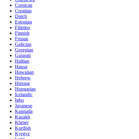
Corsican
Croatian
Dutch
Estonian
Filipino
Finnish
Frisian
Galician
Georgian
Gujarati
Haitian
Hausa
Hawaiian
Hebrew
Hmong
Hungarian
Icelandic
Igbo
Javanese
Kannada
Kazakh
Khmer
Kurdish
Kyrgyz