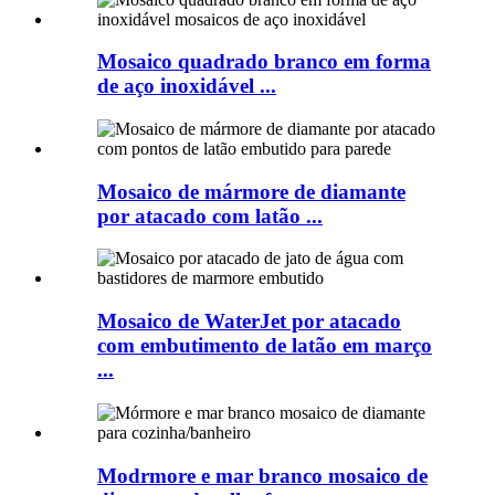
Mosaico quadrado branco em forma
de aço inoxidável ...
Mosaico de mármore de diamante
por atacado com latão ...
Mosaico de WaterJet por atacado
com embutimento de latão em março
...
Modrmore e mar branco mosaico de