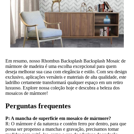
Em resumo, nosso Rhombus Backsplash Backsplash Mosaic de
mármore de madeira é uma escolha excepcional para quem
deseja melhorar sua casa com elegância e estilo. Com seu design
exclusivo, aplicações versáteis e materiais de alta qualidade, este
ladrilho certamente transformará qualquer espaço em um retiro
luxuoso. Explore nossa coleção hoje e descubra a beleza dos
mosaicos de mármore!
Perguntas frequentes
P: A mancha de superfície em mosaico de mármore?
R: O mármore é da natureza e contém ferro por dentro, para que
possa ser propenso a manchas e gravação, precisamos tomar