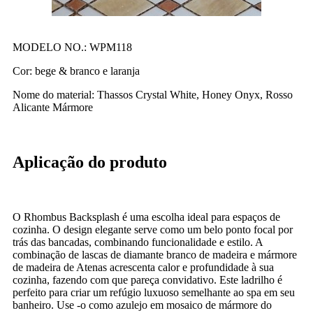
MODELO NO.: WPM118
Cor: bege & branco e laranja
Nome do material: Thassos Crystal White, Honey Onyx, Rosso
Alicante Mármore
Aplicação do produto
O Rhombus Backsplash é uma escolha ideal para espaços de
cozinha. O design elegante serve como um belo ponto focal por
trás das bancadas, combinando funcionalidade e estilo. A
combinação de lascas de diamante branco de madeira e mármore
de madeira de Atenas acrescenta calor e profundidade à sua
cozinha, fazendo com que pareça convidativo. Este ladrilho é
perfeito para criar um refúgio luxuoso semelhante ao spa em seu
banheiro. Use -o como azulejo em mosaico de mármore do