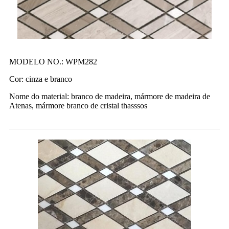
MODELO NO.: WPM282
Cor: cinza e branco
Nome do material: branco de madeira, mármore de madeira de
Atenas, mármore branco de cristal thasssos