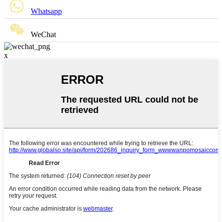
Whatsapp
WeChat
x