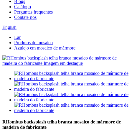
Blogs
Catálogo
Perguntas frequentes
Contate-nos
English
Lar
Produtos de mosaico
Azulejo em mosaico de mármore
RHombus backsplash telha branca mosaico de mármore de
madeira do fabricante