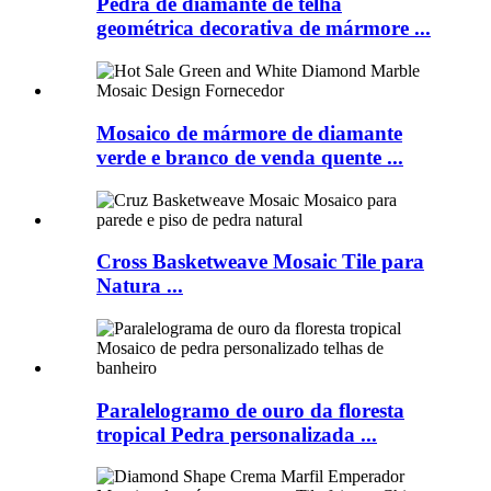
Pedra de diamante de telha
geométrica decorativa de mármore ...
Mosaico de mármore de diamante
verde e branco de venda quente ...
Cross Basketweave Mosaic Tile para
Natura ...
Paralelogramo de ouro da floresta
tropical Pedra personalizada ...