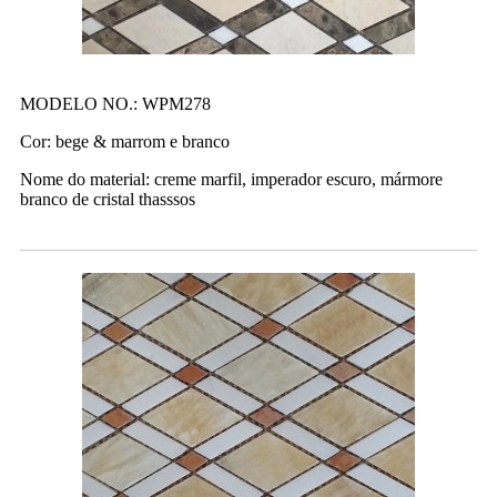
MODELO NO.: WPM278
Cor: bege & marrom e branco
Nome do material: creme marfil, imperador escuro, mármore
branco de cristal thasssos