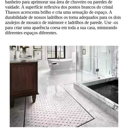
banheiro para aprimorar sua área de chuveiro ou paredes de
vaidade. A superfície reflexiva dos pontos brancos do cristal
Thassos acrescenta brilho e cria uma sensação de espaço. A
durabilidade de nossos ladrilhos os torna adequados para os dois
azulejos de mosaico de mármore e ladrilhos de parede. Use -os
para criar uma aparência coesa em toda a sua casa, misturando
diferentes espaços diferentes.