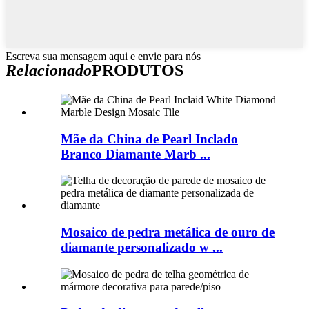
Escreva sua mensagem aqui e envie para nós
Relacionado
PRODUTOS
Mãe da China de Pearl Inclado
Branco Diamante Marb ...
Mosaico de pedra metálica de ouro de
diamante personalizado w ...