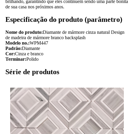
brilhando, garantindo que eles continuem sendo uma parte bonita
de sua casa nos próximos anos.
Especificação do produto (parâmetro)
Nome do produto:
Diamante de mármore cinza natural Design
de madeira de mármore branco backsplash
Modelo no.:
WPM447
Padrão:
Diamante
Cor:
Cinza e branco
Terminar:
Polido
Série de produtos