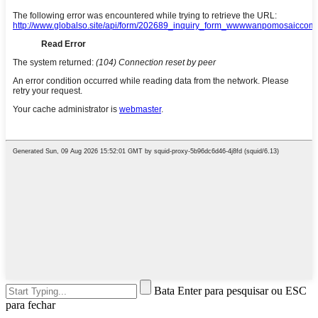
Bata Enter para pesquisar ou ESC
para fechar