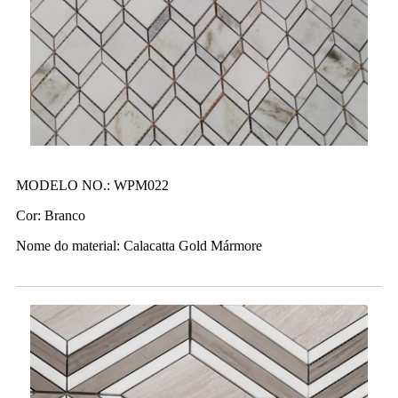
MODELO NO.: WPM022
Cor: Branco
Nome do material: Calacatta Gold Mármore