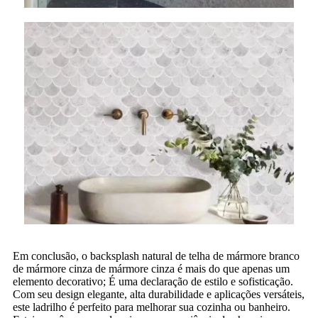
Em conclusão, o backsplash natural de telha de mármore branco
de mármore cinza de mármore cinza é mais do que apenas um
elemento decorativo; É uma declaração de estilo e sofisticação.
Com seu design elegante, alta durabilidade e aplicações versáteis,
este ladrilho é perfeito para melhorar sua cozinha ou banheiro.