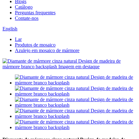
Blogs
Catálogo
Perguntas frequentes
Contate-nos
English
Lar
Produtos de mosaico
Azulejo em mosaico de mármore