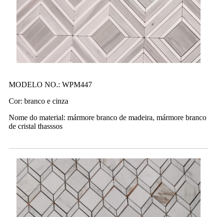
MODELO NO.: WPM447
Cor: branco e cinza
Nome do material: mármore branco de madeira, mármore branco
de cristal thasssos