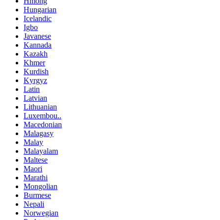
Hmong
Hungarian
Icelandic
Igbo
Javanese
Kannada
Kazakh
Khmer
Kurdish
Kyrgyz
Latin
Latvian
Lithuanian
Luxembou..
Macedonian
Malagasy
Malay
Malayalam
Maltese
Maori
Marathi
Mongolian
Burmese
Nepali
Norwegian