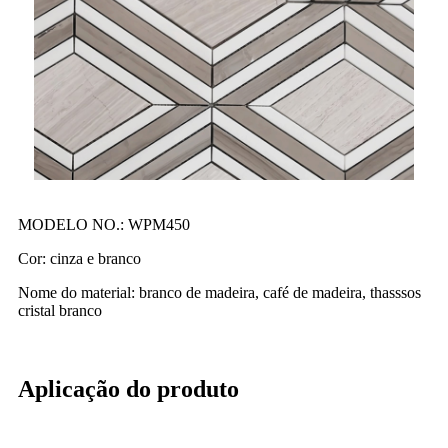
MODELO NO.: WPM450
Cor: cinza e branco
Nome do material: branco de madeira, café de madeira, thasssos
cristal branco
Aplicação do produto