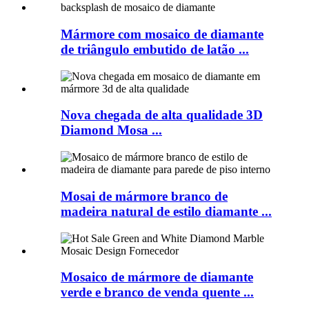
Mármore com mosaico de diamante
de triângulo embutido de latão ...
Nova chegada de alta qualidade 3D
Diamond Mosa ...
Mosai de mármore branco de
madeira natural de estilo diamante ...
Mosaico de mármore de diamante
verde e branco de venda quente ...