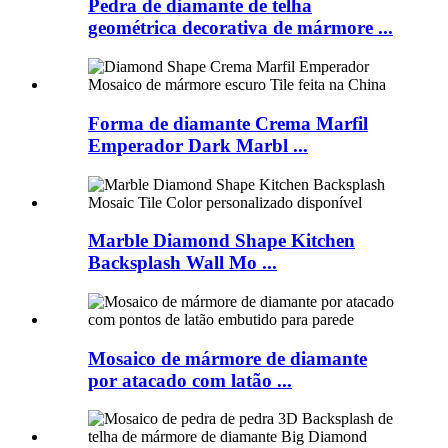
Pedra de diamante de telha
geométrica decorativa de mármore ...
Forma de diamante Crema Marfil
Emperador Dark Marbl ...
Marble Diamond Shape Kitchen
Backsplash Wall Mo ...
Mosaico de mármore de diamante
por atacado com latão ...