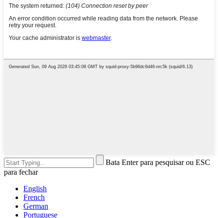
Bata Enter para pesquisar ou ESC
para fechar
English
French
German
Portuguese