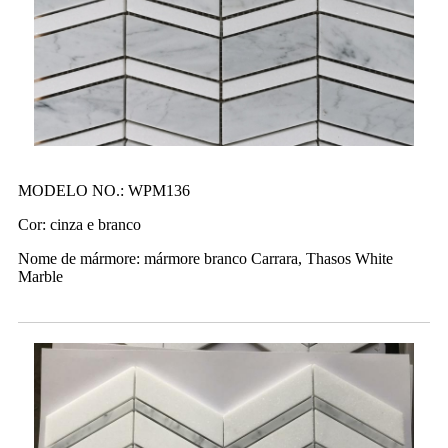
MODELO NO.: WPM136
Cor: cinza e branco
Nome de mármore: mármore branco Carrara, Thasos White
Marble