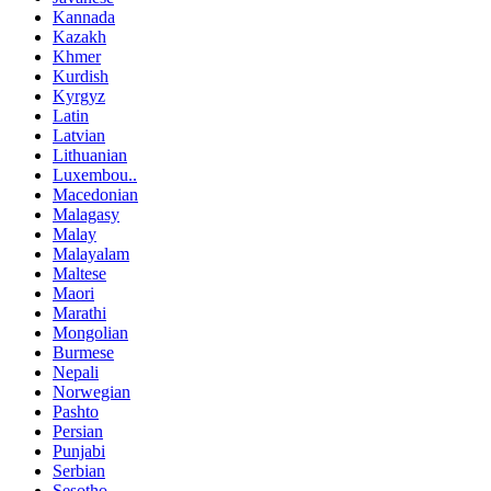
Kannada
Kazakh
Khmer
Kurdish
Kyrgyz
Latin
Latvian
Lithuanian
Luxembou..
Macedonian
Malagasy
Malay
Malayalam
Maltese
Maori
Marathi
Mongolian
Burmese
Nepali
Norwegian
Pashto
Persian
Punjabi
Serbian
Sesotho