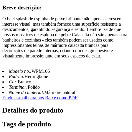
Breve descrição:
O backsplash de espinha de peixe brilhante não apenas acrescenta
interesse visual, mas também fornece uma superfície resistente a
deslizamentos, garantindo segurança e estilo. Lembre -se de que
nossos mosaicos de espinha de peixe Calacatta não são apenas para
banheiros e cozinhas - eles também podem ser usados ​​como
impressionantes telhas de mármore calacatta brancas para
decorações de parede internas, criando um design coesivo e
visualmente impressionante em seus espaços de estar.
Modelo no.:
WPM106
Padrão:
Herringbone
Cor:
Branco
Terminar:
Polido
Nome do material:
Mármore natural
Envie e -mail para nós
Baixe como PDF
Detalhes do produto
Tags de produto