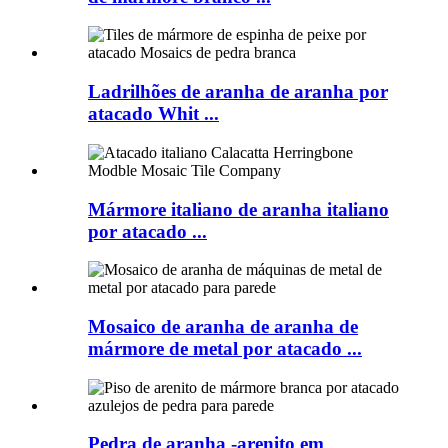
Ladrilhões de aranha de aranha por
atacado Whit ...
Mármore italiano de aranha italiano
por atacado ...
Mosaico de aranha de aranha de
mármore de metal por atacado ...
Pedra de aranha -arenito em