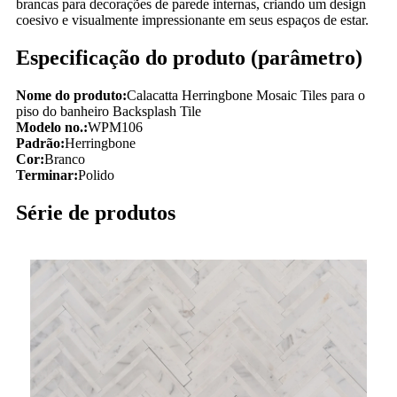
brancas para decorações de parede internas, criando um design
coesivo e visualmente impressionante em seus espaços de estar.
Especificação do produto (parâmetro)
Nome do produto:
Calacatta Herringbone Mosaic Tiles para o
piso do banheiro Backsplash Tile
Modelo no.:
WPM106
Padrão:
Herringbone
Cor:
Branco
Terminar:
Polido
Série de produtos