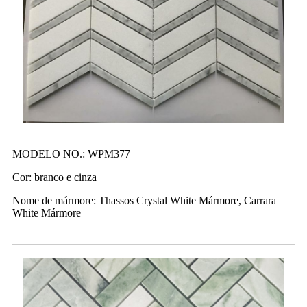
MODELO NO.: WPM377
Cor: branco e cinza
Nome de mármore: Thassos Crystal White Mármore, Carrara
White Mármore