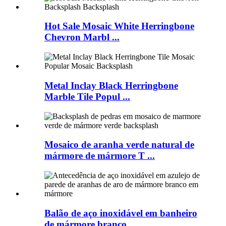
Hot Sale Mosaic White Herringbone
Chevron Marbl ...
Metal Inclay Black Herringbone
Marble Tile Popul ...
Mosaico de aranha verde natural de
mármore de mármore T ...
Balão de aço inoxidável em banheiro
de mármore branco ...