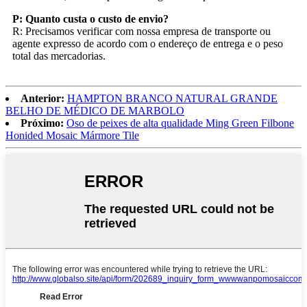
P: Quanto custa o custo de envio?
R: Precisamos verificar com nossa empresa de transporte ou
agente expresso de acordo com o endereço de entrega e o peso
total das mercadorias.
Anterior:
HAMPTON BRANCO NATURAL GRANDE
BELHO DE MÉDICO DE MARBOLO
Próximo:
Oso de peixes de alta qualidade Ming Green Filbone
Honided Mosaic Mármore Tile