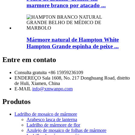
marmore branco por atacado ...
Mármore natural de Hampton White
Hampton Grande espinha de peixe ...
Entre em contato
Consulta gratuita
+86 15959236109
ENDEREÇO
Sala 1608, No. 217 Donghuang Road, distrito
de Huli, Xiamen, China
E-MAIL
info@xmwanpo.com
Produtos
Ladrilho de mosaico de mármore
Arabesco lasca de lanterna
Ladrilho de mármore de flor
Azulejo de mosaico de folhas de mármore