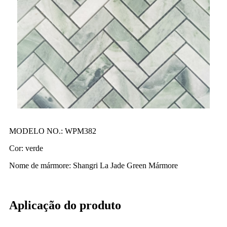
MODELO NO.: WPM382
Cor: verde
Nome de mármore: Shangri La Jade Green Mármore
Aplicação do produto