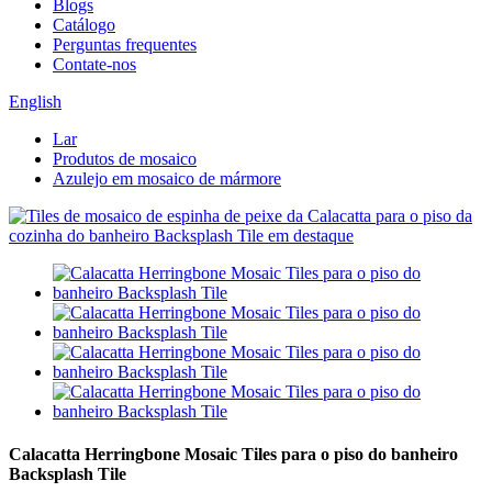
Blogs
Catálogo
Perguntas frequentes
Contate-nos
English
Lar
Produtos de mosaico
Azulejo em mosaico de mármore
Calacatta Herringbone Mosaic Tiles para o piso do banheiro
Backsplash Tile