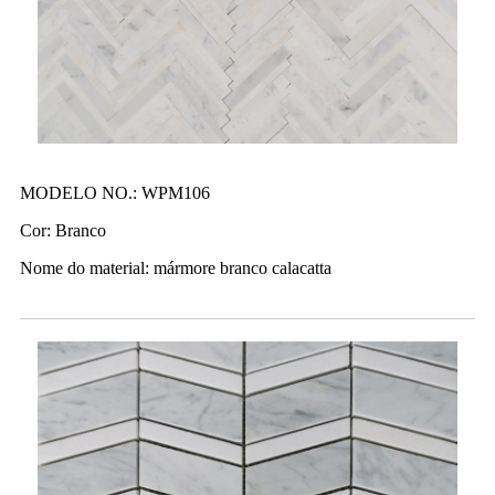
MODELO NO.: WPM106
Cor: Branco
Nome do material: mármore branco calacatta