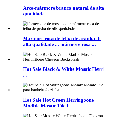
Arco-mármore branco natural de alta
qualidade ...
Mármore rosa de telha de aranha de
alta qualidade ... mármore rosa ...
Hot Sale Black & White Mosaic Herri
...
Hot Sale Hot Green Herringbone
Modble Mosaic Tile F ...