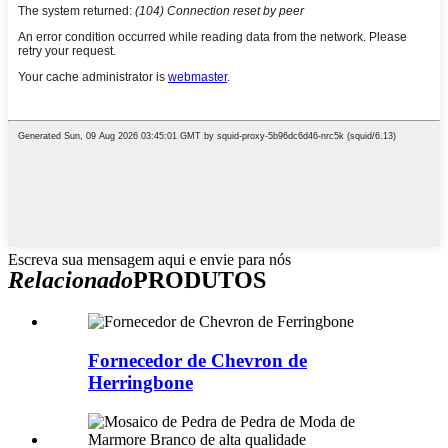
Escreva sua mensagem aqui e envie para nós
Relacionado
PRODUTOS
Fornecedor de Chevron de
Herringbone